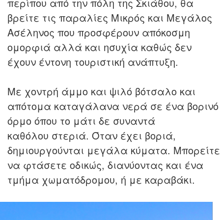
περίπου από την πόλη της Σκιάθου, θα
βρείτε τις παραλίες Μικρός και Μεγάλος
Ασέληνος που προσφέρουν απόκοσμη
ομορφιά αλλά και ησυχία καθώς δεν
έχουν έντονη τουριστική ανάπτυξη.
Με χοντρή άμμο και ψιλό βότσαλο και
απότομα καταγάλανα νερά σε ένα βορινό
όρμο όπου το μάτι δε συναντά
καθόλου στεριά. Όταν έχει βοριά,
δημιουργούνται μεγάλα κύματα. Μπορείτε
να φτάσετε οδικώς, διανύοντας και ένα
τμήμα χωματόδρομου, ή με καραβάκι.