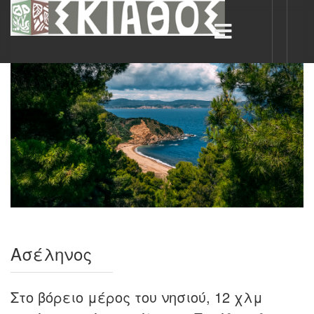
Ασέληνος
Στο βόρειο μέρος του νησιού, 12 χλμ