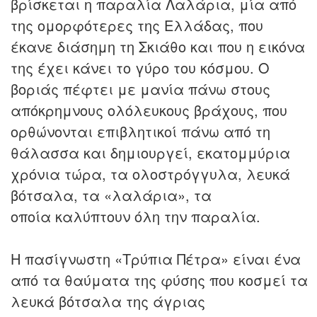
βρίσκεται η παραλία Λαλάρια, μία από
της ομορφότερες της Ελλάδας, που
έκανε διάσημη τη Σκιάθο και που η εικόνα
της έχει κάνει το γύρο του κόσμου. Ο
βοριάς πέφτει με μανία πάνω στους
απόκρημνους ολόλευκους βράχους, που
ορθώνονται επιβλητικοί πάνω από τη
θάλασσα και δημιουργεί, εκατομμύρια
χρόνια τώρα, τα ολοστρόγγυλα, λευκά
βότσαλα, τα «λαλάρια», τα
οποία καλύπτουν όλη την παραλία.
Η πασίγνωστη «Τρύπια Πέτρα» είναι ένα
από τα θαύματα της φύσης που κοσμεί τα
λευκά βότσαλα της άγριας