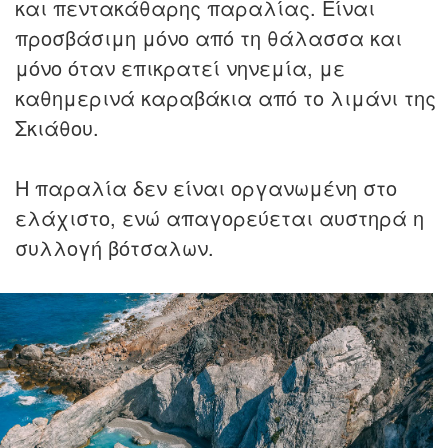
και πεντακάθαρης παραλίας. Είναι
προσβάσιμη μόνο από τη θάλασσα και
μόνο όταν επικρατεί νηνεμία, με
καθημερινά καραβάκια από το λιμάνι της
Σκιάθου.
Η παραλία δεν είναι οργανωμένη στο
ελάχιστο, ενώ απαγορεύεται αυστηρά η
συλλογή βότσαλων.