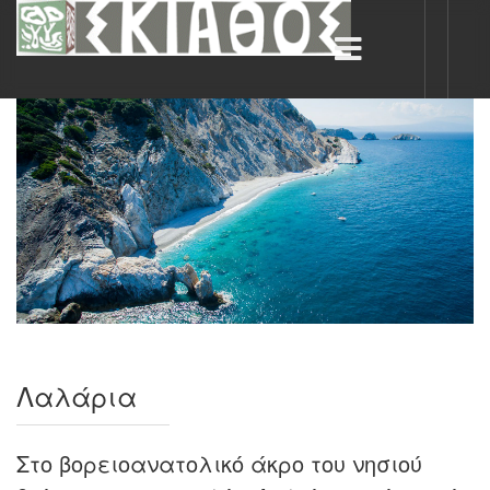
Λαλάρια
Στο βορειοανατολικό άκρο του νησιού